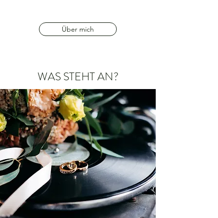
Über mich
WAS STEHT AN?