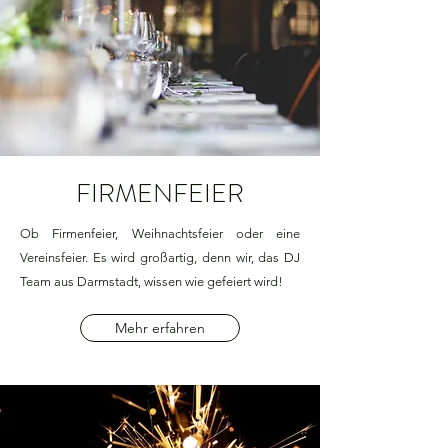
FIRMENFEIER
Ob Firmenfeier, Weihnachtsfeier oder eine
Vereinsfeier. Es wird großartig, denn wir, das DJ
Team aus Darmstadt, wissen wie gefeiert wird!
Mehr erfahren