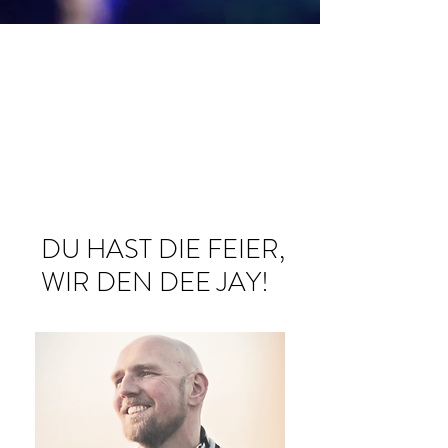
DU HAST DIE FEIER,
WIR DEN DEE JAY!