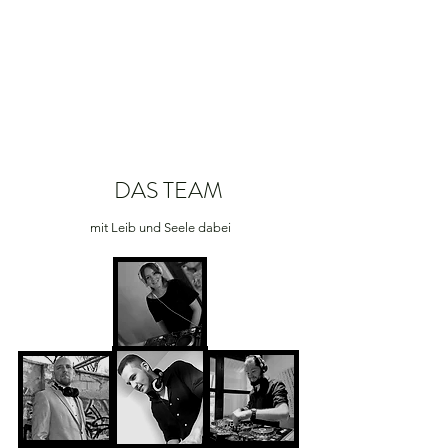
DAS TEAM
mit Leib und Seele dabei