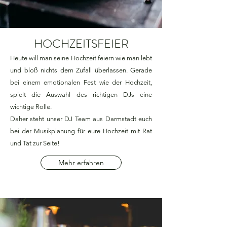
HOCHZEITSFEIER
Heute will man seine Hochzeit feiern wie man lebt
und bloß nichts dem Zufall überlassen. Gerade
bei einem emotionalen Fest wie der Hochzeit,
spielt die Auswahl des richtigen DJs eine
wichtige Rolle.
Daher steht unser DJ Team aus Darmstadt euch
bei der Musikplanung für eure Hochzeit mit Rat
und Tat zur Seite!
Mehr erfahren