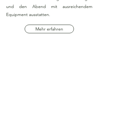
und den Abend mit ausreichendem
Equipment ausstatten.
Mehr erfahren