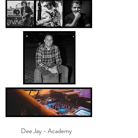
Dee Jay - Academy