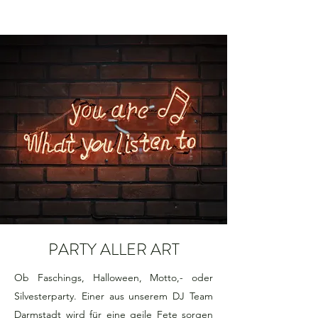
PARTY ALLER ART
Ob Faschings, Halloween, Motto,- oder
Silvesterparty. Einer aus unserem DJ Team
Darmstadt wird für eine geile Fete sorgen