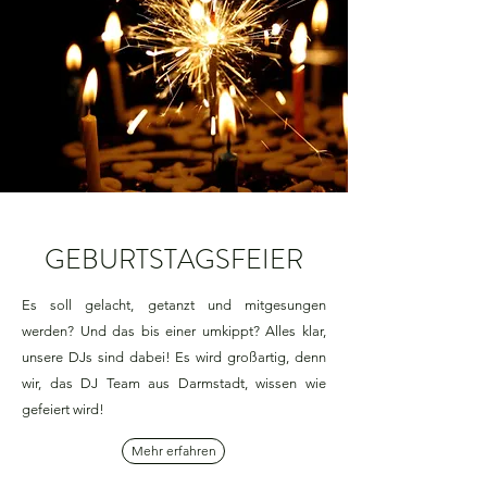
GEBURTSTAGSFEIER
Es soll gelacht, getanzt und mitgesungen
werden? Und das bis einer umkippt? Alles klar,
unsere DJs sind dabei! Es wird großartig, denn
wir, das DJ Team aus Darmstadt, wissen wie
gefeiert wird!
Mehr erfahren