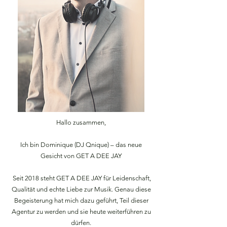
Hallo zusammen,
Ich bin Dominique (DJ Qnique) – das neue
Gesicht von GET A DEE JAY
Seit 2018 steht GET A DEE JAY für Leidenschaft,
Qualität und echte Liebe zur Musik. Genau diese
Begeisterung hat mich dazu geführt, Teil dieser
Agentur zu werden und sie heute weiterführen zu
dürfen.