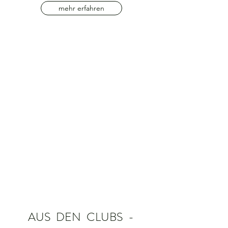
mehr erfahren
AUS DEN CLUBS -