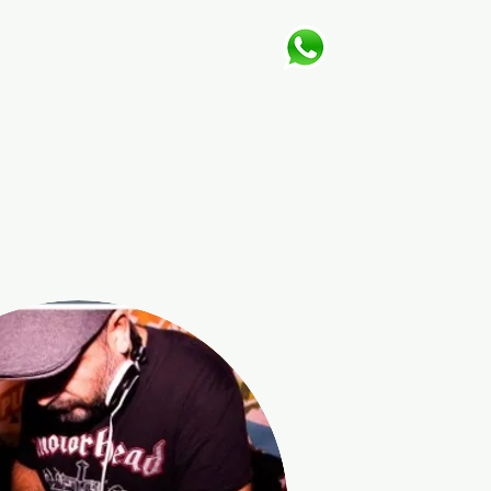
Galerie
Kontakt
Feedback