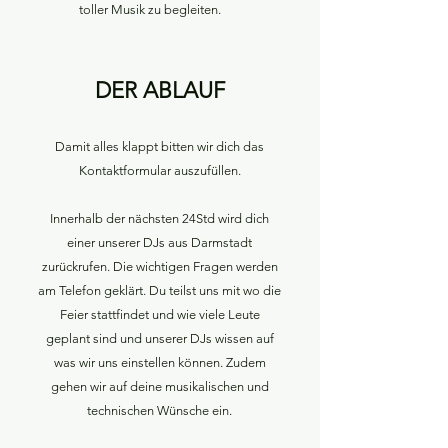
toller Musik zu begleiten.
DER ABLAUF
Damit alles klappt bitten wir dich das
Kontaktformular auszufüllen.
Innerhalb der nächsten 24Std wird dich
einer unserer DJs aus Darmstadt
zurückrufen. Die wichtigen Fragen werden
am Telefon geklärt. Du teilst uns mit wo die
Feier stattfindet und wie viele Leute
geplant sind und unserer DJs wissen auf
was wir uns einstellen können. Zudem
gehen wir auf deine musikalischen und
technischen Wünsche ein.