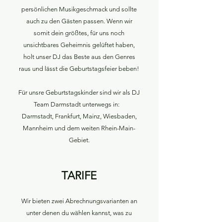
persönlichen Musikgeschmack und sollte
auch zu den Gästen passen. Wenn wir
somit dein größtes, für uns noch
unsichtbares Geheimnis gelüftet haben,
holt unser DJ das Beste aus den Genres
raus und lässt die Geburtstagsfeier beben!
Für unsre Geburtstagskinder sind wir als DJ
Team Darmstadt unterwegs in:
Darmstadt, Frankfurt, Mainz, Wiesbaden,
Mannheim und dem weiten Rhein-Main-
Gebiet.
TARIFE
Wir bieten zwei Abrechnungsvarianten an
unter denen du wählen kannst, was zu